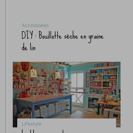
Accessoires
DIY : Bouillotte sèche en graine
de lin
Lifestyle