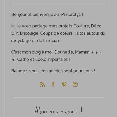
Bonjour et bienvenue sur Pimprelys !
Ici, je vous partage mes projets Couture, Déco,
DIY, Bricolage, Coups de cœurs, Tutos autour du
recyclage et de la récup.
C'est mon blog à moi, Dounette, Maman 👧👧👦
👦, Catho et Ecolo imparfaite !
Baladez-vous, ces articles sont pour vous !
Abonnez-vous !