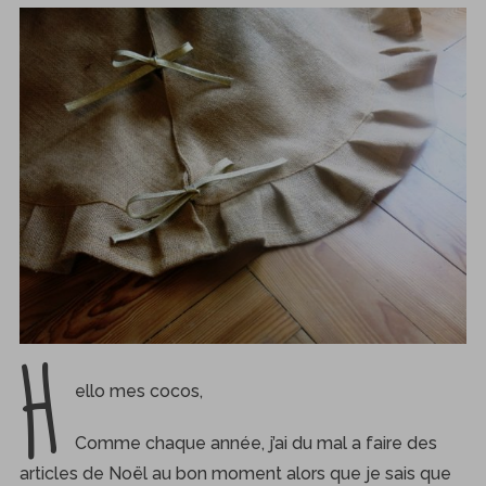
H
ello mes cocos,
Comme chaque année, j’ai du mal a faire des
articles de Noël au bon moment alors que je sais que