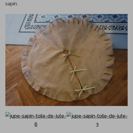
sapin.