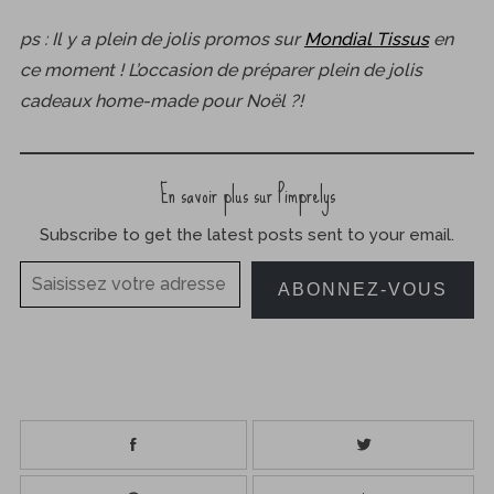
ps : Il y a plein de jolis promos sur
Mondial Tissus
en
ce moment ! L’occasion de préparer plein de jolis
cadeaux home-made pour Noël ?!
En savoir plus sur Pimprelys
Subscribe to get the latest posts sent to your email.
Saisissez votre adresse e-mail…
ABONNEZ-VOUS