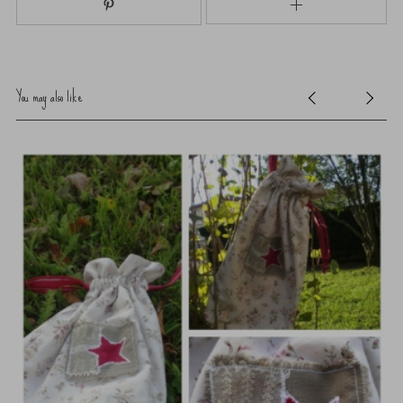
You may also like