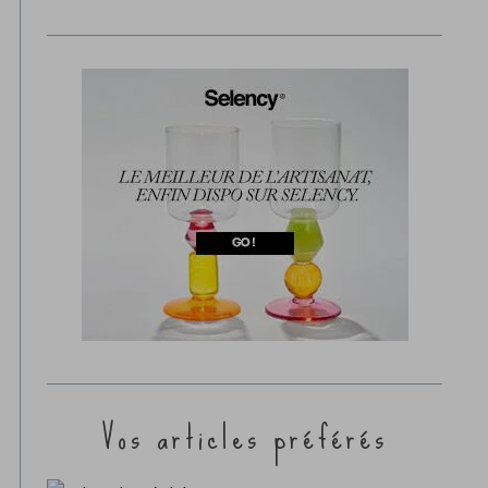
Vos articles préférés