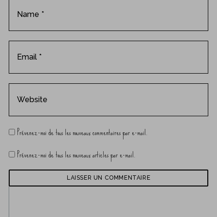
Prévenez-moi de tous les nouveaux commentaires par e-mail.
Prévenez-moi de tous les nouveaux articles par e-mail.