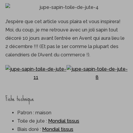
J’espère que cet article vous plaira et vous inspirera!
Moi, du coup, je me retrouve avec un joli sapin tout
décoré 10 jours avant l’entrée en Avent qui aura lieu le
2 décembre !!! (Et pas le 1er comme la plupart des
calendriers de l’Avent du commerce !).
Fiche technique
Patron : maison
Toile de jute :
Mondial tissus
Biais doré :
Mondial tissus