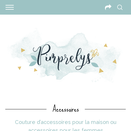
Accessoires
Couture d’accessoires pour la maison ou
accessoires pour les femmes