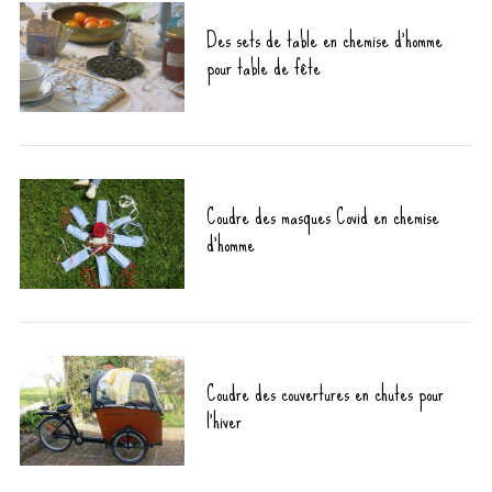
Des sets de table en chemise d’homme
pour table de fête
Coudre des masques Covid en chemise
d’homme
Coudre des couvertures en chutes pour
l’hiver