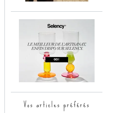
Vos articles préférés