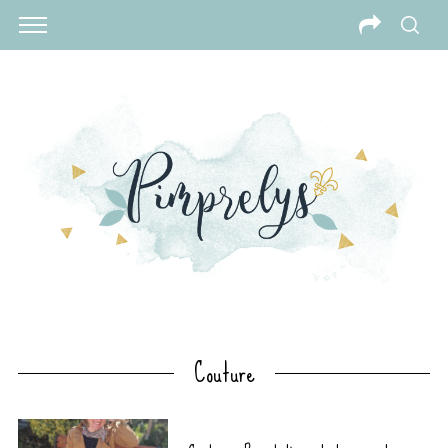
Couture