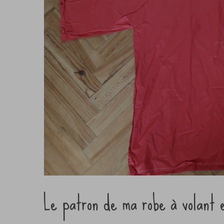
Le patron de ma robe à volant 