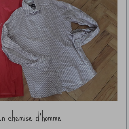
en chemise d’homme