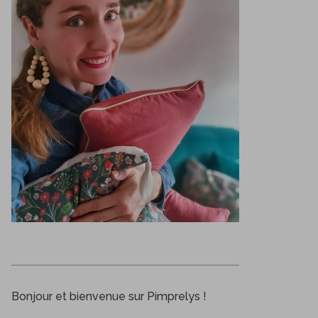
Bonjour et bienvenue sur Pimprelys !