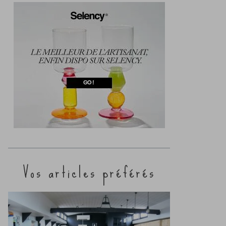
Vos articles préférés