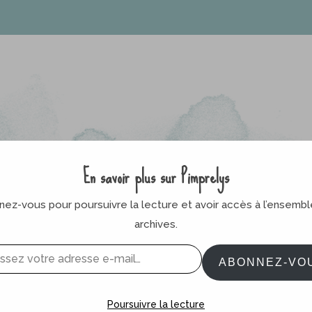
En savoir plus sur Pimprelys
ez-vous pour poursuivre la lecture et avoir accès à l’ensemb
archives.
ABONNEZ-VO
Poursuivre la lecture