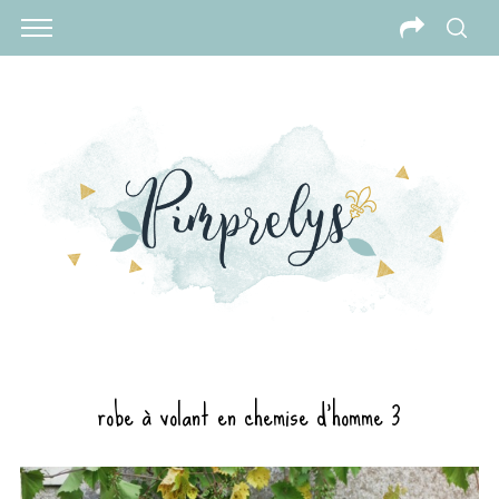
robe à volant en chemise d’homme 3