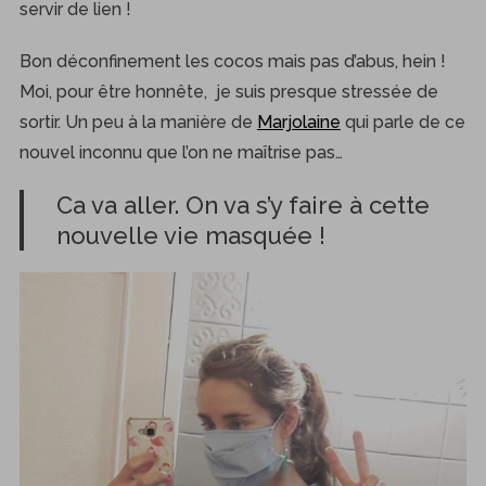
servir de lien !
Bon déconfinement les cocos mais pas d’abus, hein !
Moi, pour être honnête, je suis presque stressée de
sortir. Un peu à la manière de
Marjolaine
qui parle de ce
nouvel inconnu que l’on ne maîtrise pas…
Ca va aller. On va s’y faire à cette
nouvelle vie masquée !