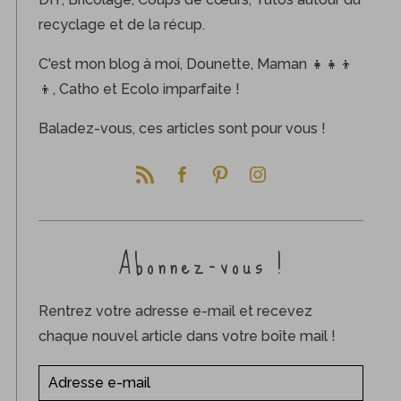
recyclage et de la récup.
C'est mon blog à moi, Dounette, Maman 👧👧👦
👦, Catho et Ecolo imparfaite !
Baladez-vous, ces articles sont pour vous !
Abonnez-vous !
Rentrez votre adresse e-mail et recevez
chaque nouvel article dans votre boîte mail !
A