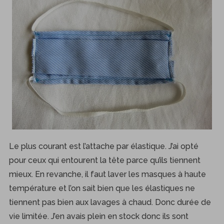
Le plus courant est l’attache par élastique. J’ai opté
pour ceux qui entourent la tête parce qu’ils tiennent
mieux. En revanche, il faut laver les masques à haute
température et l’on sait bien que les élastiques ne
tiennent pas bien aux lavages à chaud. Donc durée de
vie limitée. J’en avais plein en stock donc ils sont