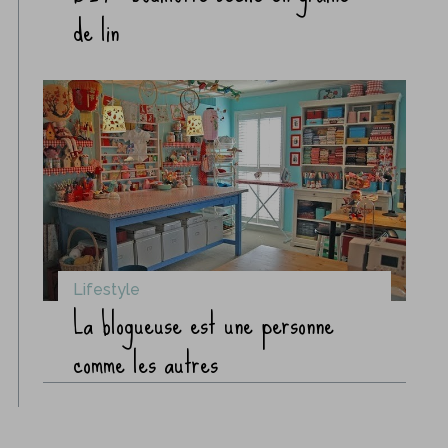
de lin
Lifestyle
La blogueuse est une personne
comme les autres