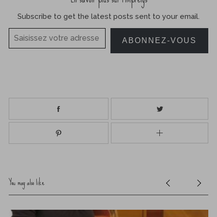
Subscribe to get the latest posts sent to your email.
Saisissez votre adresse e-mail…
ABONNEZ-VOUS
You may also like