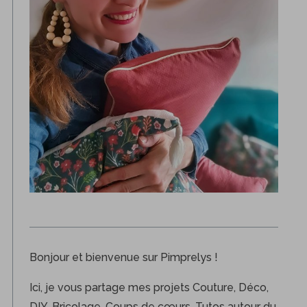
Bonjour et bienvenue sur Pimprelys !
Ici, je vous partage mes projets Couture, Déco,
DIY, Bricolage, Coups de cœurs, Tutos autour du