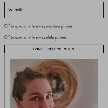
Prévenez-moi de tous les nouveaux commentaires par e-mail.
Prévenez-moi de tous les nouveaux articles par e-mail.