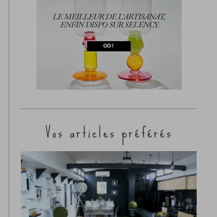
Vos articles préférés