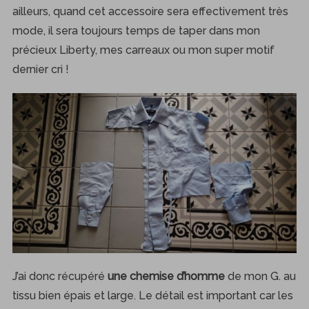
ailleurs, quand cet accessoire sera effectivement très
mode, il sera toujours temps de taper dans mon
précieux Liberty, mes carreaux ou mon super motif
dernier cri !
J’ai donc récupéré
une chemise d’homme
de mon G. au
tissu bien épais et large. Le détail est important car les