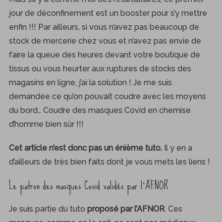
jour de déconfinement est un booster pour s’y mettre
enfin !!! Par ailleurs, si vous n’avez pas beaucoup de
stock de mercerie chez vous et n’avez pas envie de
faire la queue des heures devant votre boutique de
tissus ou vous heurter aux ruptures de stocks des
magasins en ligne, j’ai la solution ! Je me suis
demandée ce qu’on pouvait coudre avec les moyens
du bord… Coudre des masques Covid en chemise
d’homme bien sûr !!!
Cet article n’est donc pas un énième tuto.
Il y en a
d’ailleurs de très bien faits dont je vous mets les liens !
Le patron des masques Covid validés par l’AFNOR
Je suis partie du tuto
proposé par l’AFNOR
. Ces