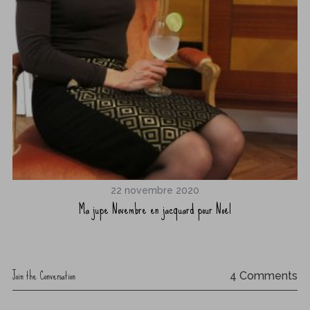
22 novembre 2020
Ma jupe Novembre en jacquard pour Noël
Join the Conversation
4 Comments