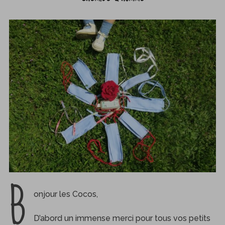
B
onjour les Cocos,
D’abord un immense merci pour tous vos petits