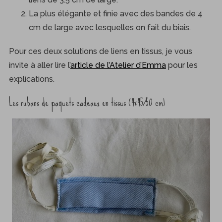
La plus élégante et finie avec des bandes de 4
cm de large avec lesquelles on fait du biais.
Pour ces deux solutions de liens en tissus, je vous
invite à aller lire l’
article de l’Atelier d’Emma
pour les
explications.
Les rubans de paquets cadeaux en tissus (4×45/50 cm)