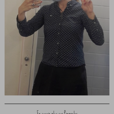
En savoir plus sur Pimprelys