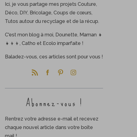
Ici, je vous partage mes projets Couture,
Déco, DIY, Bricolage, Coups de cœurs,
Tutos autour du recyclage et de la récup.
C'est mon blog à moi, Dounette, Maman 👧
👧👦👦, Catho et Ecolo imparfaite !
Baladez-vous, ces articles sont pour vous !
Abonnez-vous !
Rentrez votre adresse e-mail et recevez
chaque nouvel article dans votre boîte
mail !