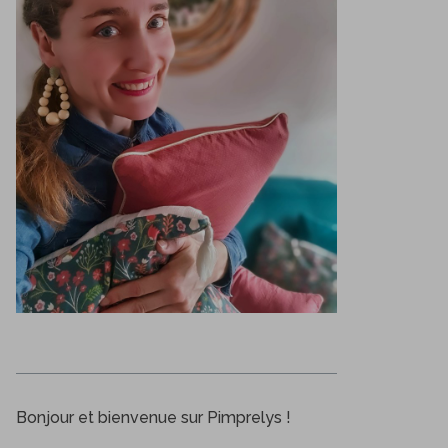
Bonjour et bienvenue sur Pimprelys !