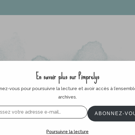
En savoir plus sur Pimprelys
ez-vous pour poursuivre la lecture et avoir accès à l’ensemb
archives.
ABONNEZ-VO
Poursuivre la lecture