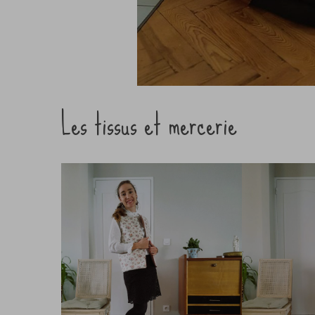
Les tissus et mercerie