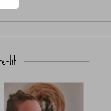
re-lit