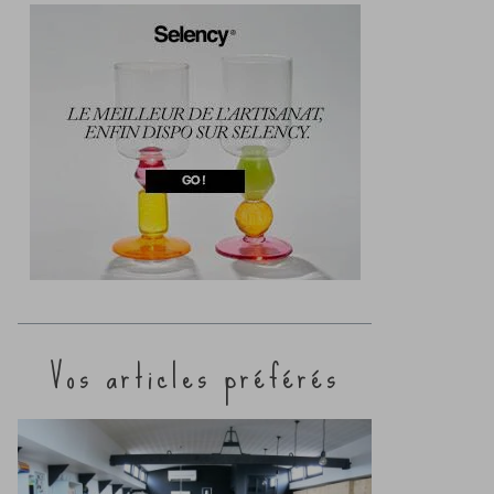
Vos articles préférés