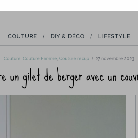
COUTURE
DIY & DÉCO
LIFESTYLE
Couture
,
Couture Femme
,
Couture récup
27 novembre 2023
e un gilet de berger avec un couv