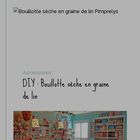
Accessoires
DIY : Bouillotte sèche en graine
de lin