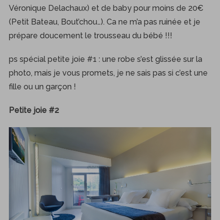
Véronique Delachaux) et de baby pour moins de 20€
(Petit Bateau, Bout’chou…). Ca ne m’a pas ruinée et je
prépare doucement le trousseau du bébé !!!
ps spécial petite joie #1 : une robe s’est glissée sur la
photo, mais je vous promets, je ne sais pas si c’est une
fille ou un garçon !
Petite joie #2