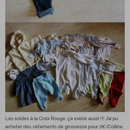
Les soldes à la Croix Rouge, ça existe aussi !!! J’ai pu
acheter des vêtements de grossesse pour 2€ (Colline,