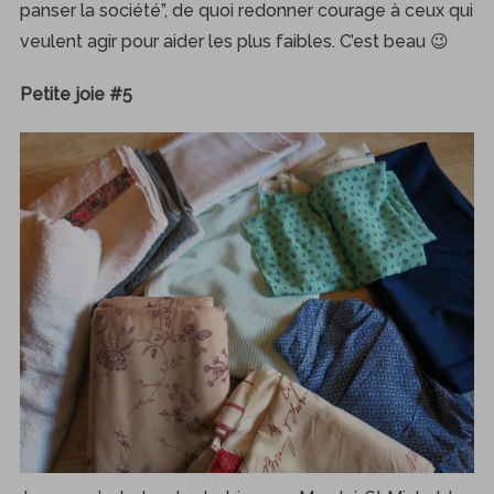
panser la société”, de quoi redonner courage à ceux qui
veulent agir pour aider les plus faibles. C’est beau 😉
Petite joie #5