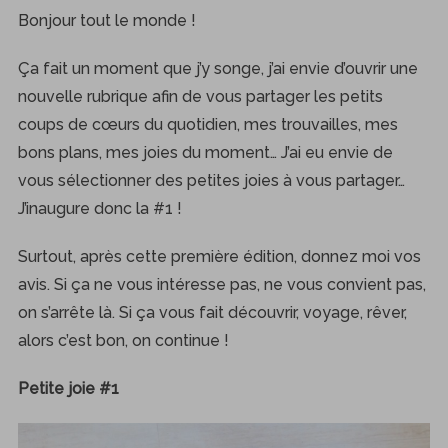
Bonjour tout le monde !
Ça fait un moment que j’y songe, j’ai envie d’ouvrir une
nouvelle rubrique afin de vous partager les petits
coups de cœurs du quotidien, mes trouvailles, mes
bons plans, mes joies du moment… J’ai eu envie de
vous sélectionner des petites joies à vous partager…
J’inaugure donc la #1 !
Surtout, après cette première édition, donnez moi vos
avis. Si ça ne vous intéresse pas, ne vous convient pas,
on s’arrête là. Si ça vous fait découvrir, voyage, rêver,
alors c’est bon, on continue !
Petite joie #1