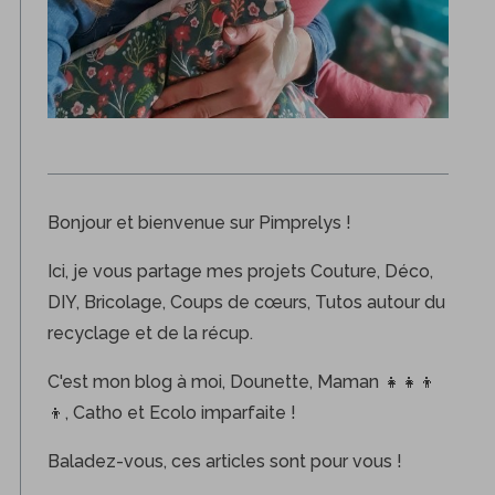
Bonjour et bienvenue sur Pimprelys !
Ici, je vous partage mes projets Couture, Déco,
DIY, Bricolage, Coups de cœurs, Tutos autour du
recyclage et de la récup.
C'est mon blog à moi, Dounette, Maman 👧👧👦
👦, Catho et Ecolo imparfaite !
Baladez-vous, ces articles sont pour vous !