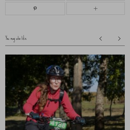
You may also like