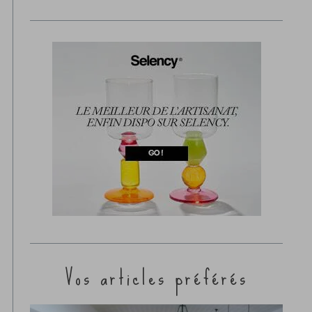
Vos articles préférés