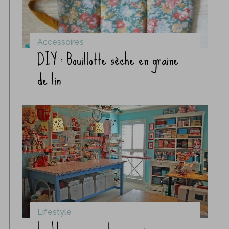
Accessoires
DIY : Bouillotte sèche en graine
de lin
Lifestyle