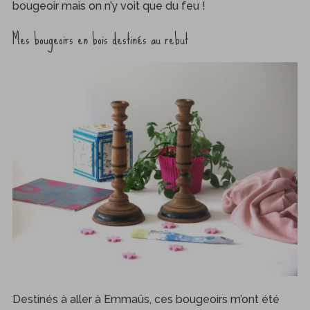
bougeoir mais on n’y voit que du feu !
Mes bougeoirs en bois destinés au rebut
Destinés à aller à Emmaüs, ces bougeoirs m’ont été