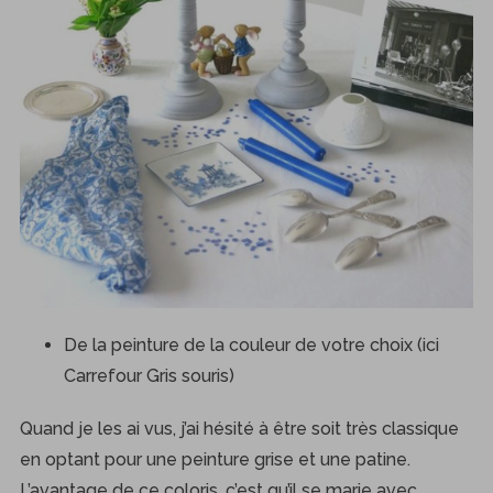
De la peinture de la couleur de votre choix (ici
Carrefour Gris souris)
Quand je les ai vus, j’ai hésité à être soit très classique
en optant pour une peinture grise et une patine.
L’avantage de ce coloris, c’est qu’il se marie avec