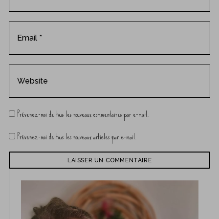
Prévenez-moi de tous les nouveaux commentaires par e-mail.
Prévenez-moi de tous les nouveaux articles par e-mail.