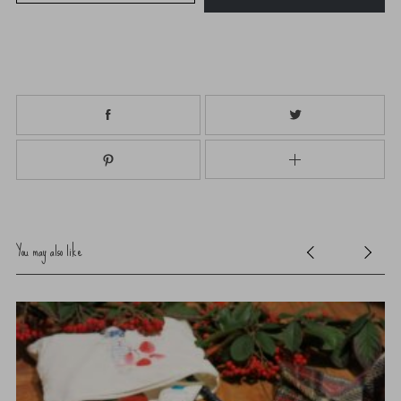
You may also like