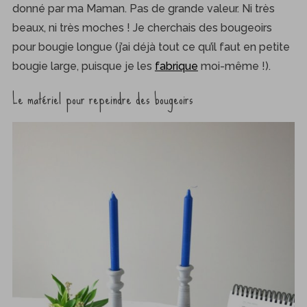
donné par ma Maman. Pas de grande valeur. Ni très
beaux, ni très moches ! Je cherchais des bougeoirs
pour bougie longue (j’ai déjà tout ce qu’il faut en petite
bougie large, puisque je les
fabrique
moi-même !).
Le matériel pour repeindre des bougeoirs