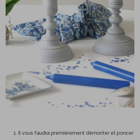
Il vous faudra premièrement démonter et poncer