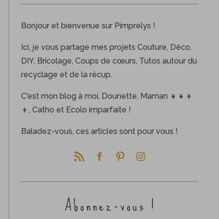
Bonjour et bienvenue sur Pimprelys !
Ici, je vous partage mes projets Couture, Déco,
DIY, Bricolage, Coups de cœurs, Tutos autour du
recyclage et de la récup.
C'est mon blog à moi, Dounette, Maman 👧👧👦
👦, Catho et Ecolo imparfaite !
Baladez-vous, ces articles sont pour vous !
Abonnez-vous !