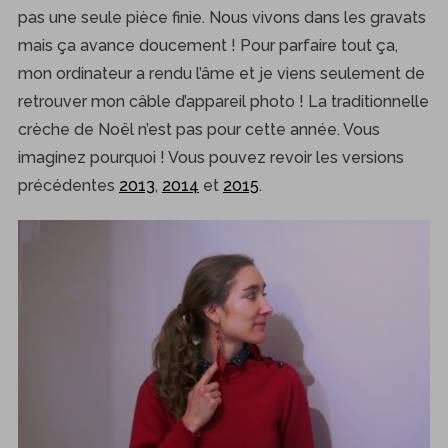
pas une seule pièce finie. Nous vivons dans les gravats
mais ça avance doucement ! Pour parfaire tout ça,
mon ordinateur a rendu l’âme et je viens seulement de
retrouver mon câble d’appareil photo ! La traditionnelle
crèche de Noël n’est pas pour cette année. Vous
imaginez pourquoi ! Vous pouvez revoir les versions
précédentes
2013
,
2014
et
2015
.