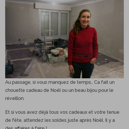
Au passage, si vous manquez de temps… Ca fait un
chouette cadeau de Noël ou un beau bijou pour le
réveillon.
Et si vous avez déjà tous vos cadeaux et votre tenue
de fête, attendez les soldes juste après Noël. Il y a
des affaires à faire !