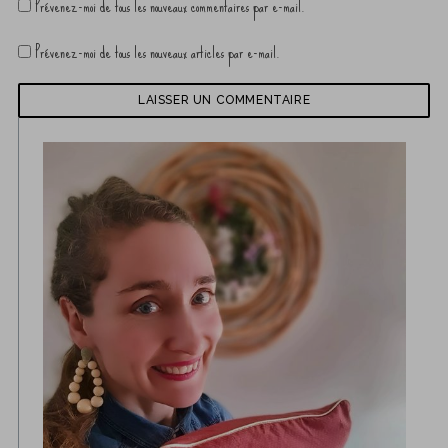
Prévenez-moi de tous les nouveaux commentaires par e-mail.
Prévenez-moi de tous les nouveaux articles par e-mail.