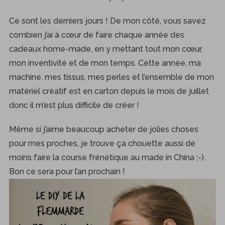
Ce sont les derniers jours ! De mon côté, vous savez
combien j’ai à cœur de faire chaque année des
cadeaux home-made, en y mettant tout mon cœur,
mon inventivité et de mon temps. Cette année, ma
machine, mes tissus, mes perles et l’ensemble de mon
matériel créatif est en carton depuis le mois de juillet
donc il m’est plus difficile de créer !
Même si j’aime beaucoup acheter de jolies choses
pour mes proches, je trouve ça chouette aussi de
moins faire la course frénétique au made in China ;-).
Bon ce sera pour l’an prochain !