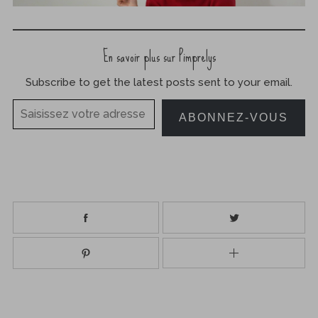
En savoir plus sur Pimprelys
Subscribe to get the latest posts sent to your email.
Saisissez votre adresse e-mail…
ABONNEZ-VOUS