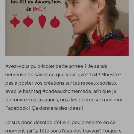
Avez-vous pu bricoler cette année ? Je serais
heureuse de savoir ce que vous avez fait ! N’hésitez
pas à poster vos créations sur les réseaux sociaux
avec le hashtag #cadeauxhomemade, afin que je
découvre vos créations, ou à les poster sur mon mur
Facebook ! Ça donnera des idées !
Je suis donc désolée d’être si peu présente en ce
moment, j’ai “la tête sous l’eau des travaux”. Toujours