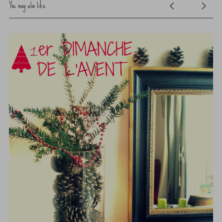
You may also like