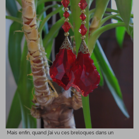
Mais enfin, quand j’ai vu ces breloques dans un