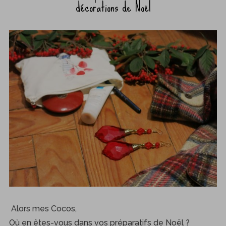
décorations de Noël
Alors mes Cocos,
Où en êtes-vous dans vos préparatifs de Noël ?