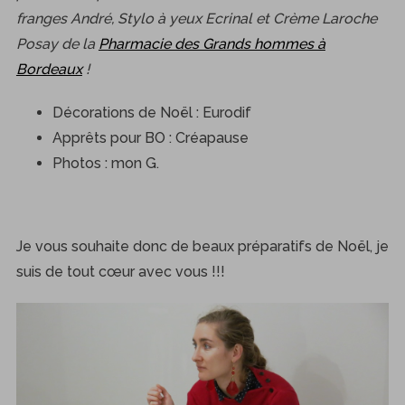
franges André, Stylo à yeux Ecrinal et Crème Laroche
Posay de la
Pharmacie des Grands hommes à
Bordeaux
!
Décorations de Noël : Eurodif
Apprêts pour BO : Créapause
Photos : mon G.
Je vous souhaite donc de beaux préparatifs de Noël, je
suis de tout cœur avec vous !!!