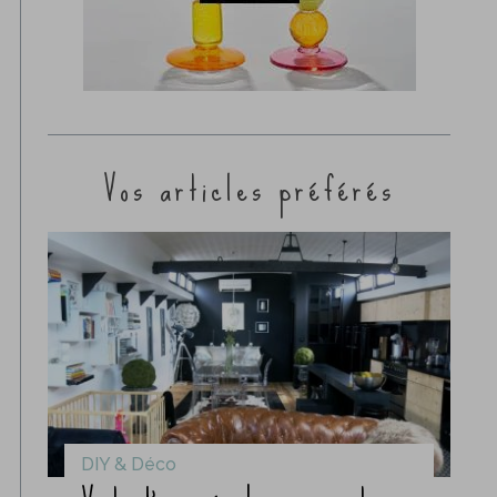
Vos articles préférés
DIY & Déco