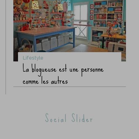
Lifestyle
La blogueuse est une personne
comme les autres
Social Slider