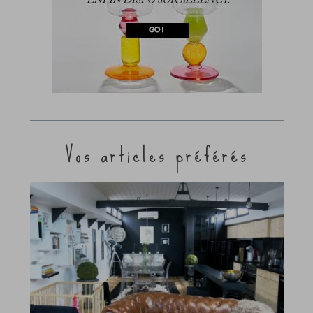
Vos articles préférés