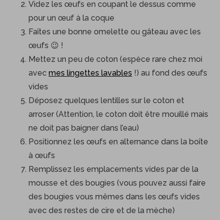
Videz les œufs en coupant le dessus comme
pour un œuf à la coque
Faîtes une bonne omelette ou gâteau avec les
œufs 😉 !
Mettez un peu de coton (espèce rare chez moi
avec
mes lingettes lavables
!) au fond des œufs
vides
Déposez quelques lentilles sur le coton et
arroser (Attention, le coton doit être mouillé mais
ne doit pas baigner dans l’eau)
Positionnez les œufs en alternance dans la boîte
à œufs
Remplissez les emplacements vides par de la
mousse et des bougies (vous pouvez aussi faire
des bougies vous mêmes dans les œufs vides
avec des restes de cire et de la mèche)