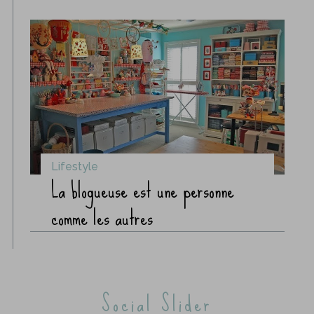
Lifestyle
La blogueuse est une personne
comme les autres
Social Slider