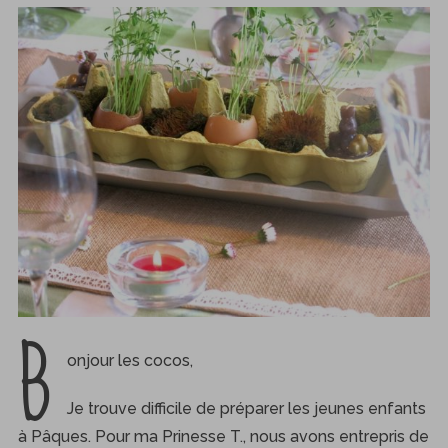
B
onjour les cocos,
Je trouve difficile de préparer les jeunes enfants
à Pâques. Pour ma Prinesse T., nous avons entrepris de