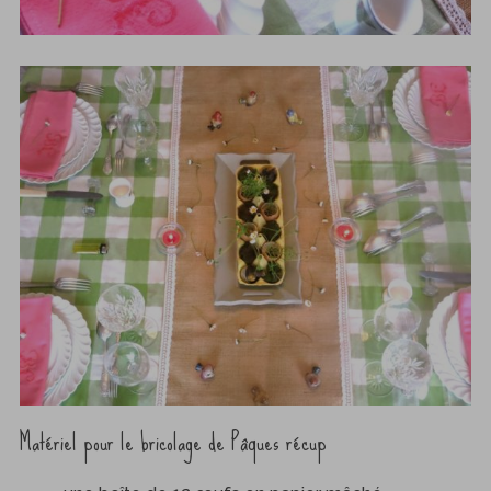
Matériel pour le bricolage de Pâques récup