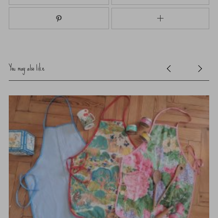
You may also like