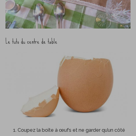
Le tuto du centre de table
Coupez la boîte à œufs et ne garder qu’un côté