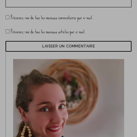
Prévenez-moi de tous les nouveaux commentaires par e-mail.
Prévenez-moi de tous les nouveaux articles par e-mail.