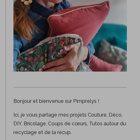
Bonjour et bienvenue sur Pimprelys !
Ici, je vous partage mes projets Couture, Déco,
DIY, Bricolage, Coups de cœurs, Tutos autour du
recyclage et de la récup.