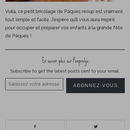
Voilà, ce petit bricolage de Pâques récup est vraiment
tout simple et facile. J’espère qu’il vous aura inspiré
pour occuper et préparer vos enfants à la grande fête
de Pâques !
En savoir plus sur Pimprelys
Subscribe to get the latest posts sent to your email.
Saisissez votre adresse e-mail…
ABONNEZ-VOUS