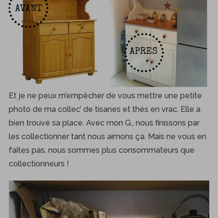
Et je ne peux m’empêcher de vous mettre une petite
photo de ma collec’ de tisanes et thés en vrac. Elle a
bien trouvé sa place. Avec mon G., nous finissons par
les collectionner tant nous aimons ça. Mais ne vous en
faîtes pas, nous sommes plus consommateurs que
collectionneurs !