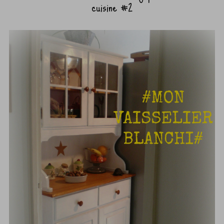
cuisine #2