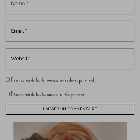
Prévenez-moi de tous les nouveaux commentaires par e-mail.
Prévenez-moi de tous les nouveaux articles par e-mail.