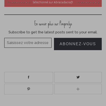
En savoir plus sur Pimprelys
Subscribe to get the latest posts sent to your email.
Saisissez votre adresse e-mail…
ABONNEZ-VOUS