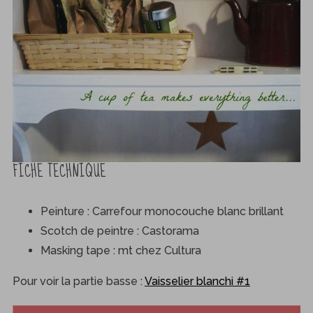
FICHE TECHNIQUE
Peinture : Carrefour monocouche blanc brillant
Scotch de peintre : Castorama
Masking tape : mt chez Cultura
Pour voir la partie basse :
Vaisselier blanchi #1