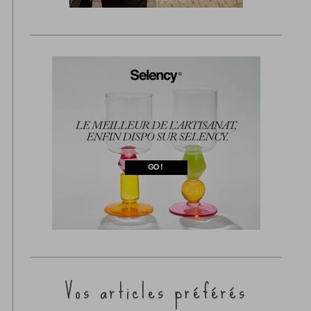
Vos articles préférés