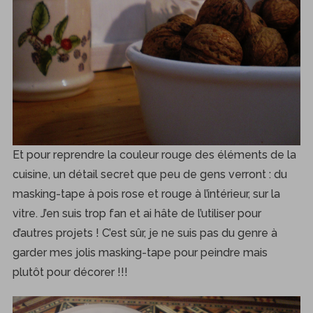
Et pour reprendre la couleur rouge des éléments de la
cuisine, un détail secret que peu de gens verront : du
masking-tape à pois rose et rouge à l’intérieur, sur la
vitre. J’en suis trop fan et ai hâte de l’utiliser pour
d’autres projets ! C’est sûr, je ne suis pas du genre à
garder mes jolis masking-tape pour peindre mais
plutôt pour décorer !!!