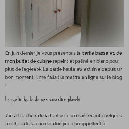
En juin dernier, je vous présentais
la partie basse #1 de
mon buffet de cuisine
repeint et patiné en blanc pour
plus de légèreté. La partie haute #2 est finie depuis un
bon moment. Il me fallait la mettre en ligne sur le blog
!
La partie haute de mon vaisselier blanchi
J’ai fait le choix de la fantaisie en maintenant quelques
touches de la couleur d’origine qui rappellent le