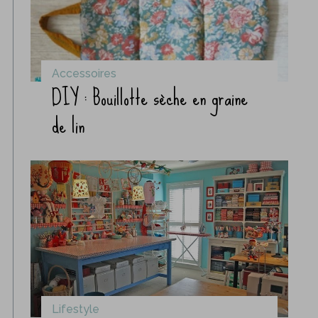
Accessoires
DIY : Bouillotte sèche en graine
de lin
Lifestyle