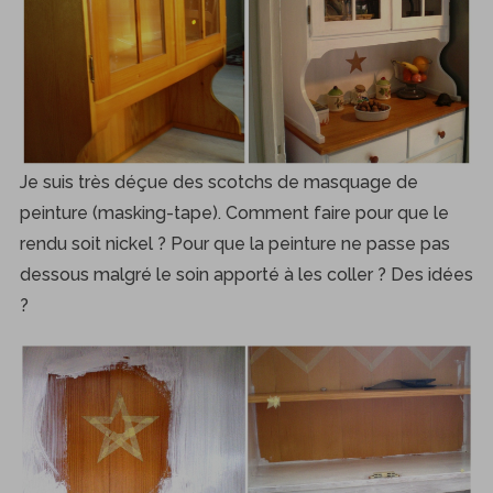
Je suis très déçue des scotchs de masquage de
peinture (masking-tape). Comment faire pour que le
rendu soit nickel ? Pour que la peinture ne passe pas
dessous malgré le soin apporté à les coller ? Des idées
?