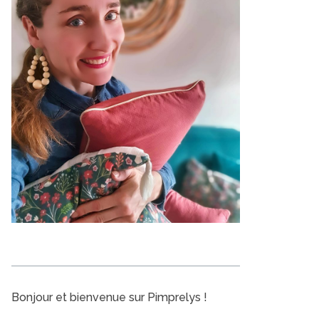
Bonjour et bienvenue sur Pimprelys !