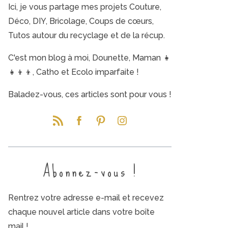
Ici, je vous partage mes projets Couture,
Déco, DIY, Bricolage, Coups de cœurs,
Tutos autour du recyclage et de la récup.
C'est mon blog à moi, Dounette, Maman 👧
👧👦👦, Catho et Ecolo imparfaite !
Baladez-vous, ces articles sont pour vous !
Abonnez-vous !
Rentrez votre adresse e-mail et recevez
chaque nouvel article dans votre boîte
mail !