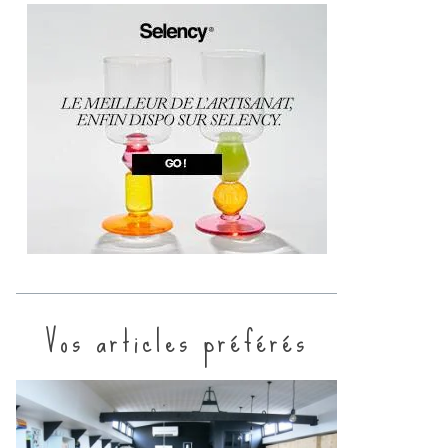
Vos articles préférés