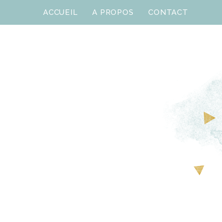
ACCUEIL
A PROPOS
CONTACT