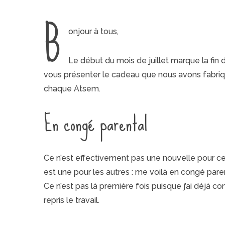
B
onjour à tous,
Le début du mois de juillet marque la fin
vous présenter le cadeau que nous avons fabriq
chaque Atsem.
En congé parental
Ce n’est effectivement pas une nouvelle pour ce
est une pour les autres : me voilà en congé par
Ce n’est pas là première fois puisque j’ai déjà c
repris le travail.