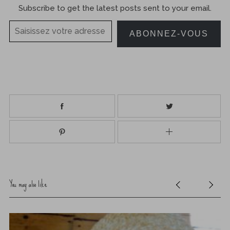
Subscribe to get the latest posts sent to your email.
Saisissez votre adresse e-mail…
ABONNEZ-VOUS
You may also like