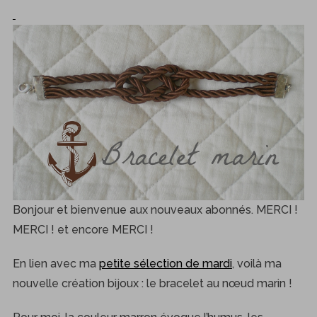
Bonjour et bienvenue aux nouveaux abonnés. MERCI !
MERCI ! et encore MERCI !
En lien avec ma
petite sélection de mardi
, voilà ma
nouvelle création bijoux : le bracelet au nœud marin !