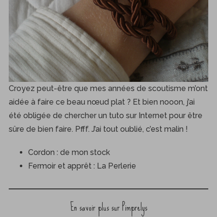
Croyez peut-être que mes années de scoutisme m’ont
aidée à faire ce beau nœud plat ? Et bien nooon, j’ai
été obligée de chercher un tuto sur Internet pour être
sûre de bien faire. Pfff. J’ai tout oublié, c’est malin !
Cordon : de mon stock
Fermoir et apprêt : La Perlerie
En savoir plus sur Pimprelys