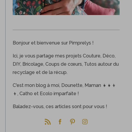
Bonjour et bienvenue sur Pimprelys !
Ici, je vous partage mes projets Couture, Déco,
DIY, Bricolage, Coups de cœurs, Tutos autour du
recyclage et de la récup.
C'est mon blog à moi, Dounette, Maman 👧👧👦
👦, Catho et Ecolo imparfaite !
Baladez-vous, ces articles sont pour vous !