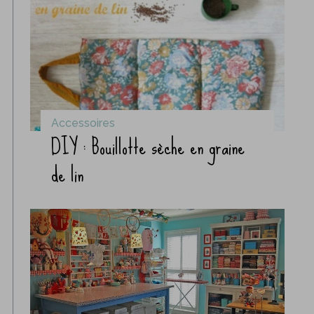
Accessoires
DIY : Bouillotte sèche en graine
de lin