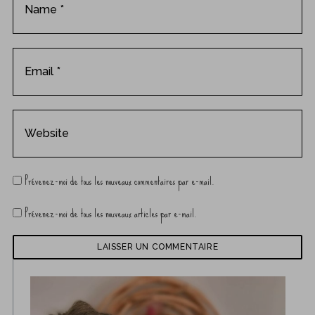
Prévenez-moi de tous les nouveaux commentaires par e-mail.
Prévenez-moi de tous les nouveaux articles par e-mail.