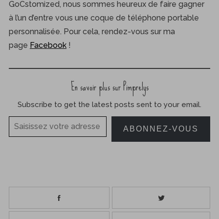
GoCstomized, nous sommes heureux de faire gagner
à l’un d’entre vous une coque de téléphone portable
personnalisée. Pour cela, rendez-vous sur ma
page
Facebook
!
En savoir plus sur Pimprelys
Subscribe to get the latest posts sent to your email.
Saisissez votre adresse e-mail…
ABONNEZ-VOUS