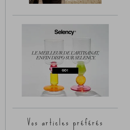
Vos articles préférés