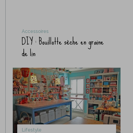
Accessoires
DIY : Bouillotte sèche en graine
de lin
Lifestyle