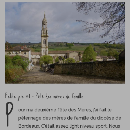
Petite joie #1 – Pélé des mères de famille
P
our ma deuxième fête des Mères, j’ai fait le
pèlerinage des mères de famille du diocèse de
Bordeaux. C’était assez light niveau sport. Nous