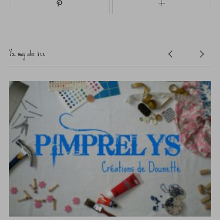
You may also like