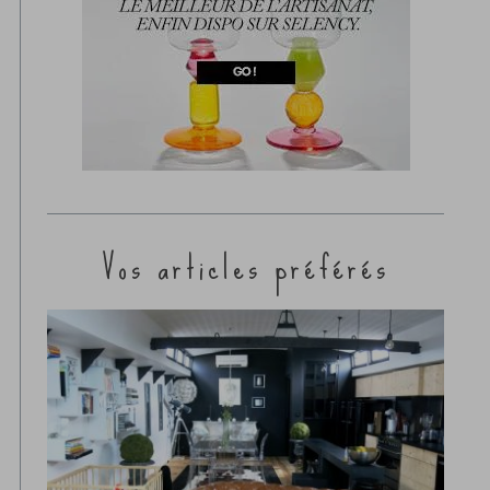
Vos articles préférés