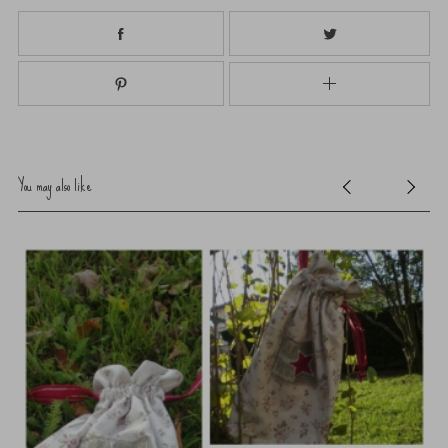
You may also like