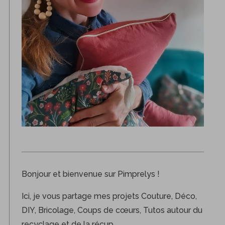
Bonjour et bienvenue sur Pimprelys !
Ici, je vous partage mes projets Couture, Déco,
DIY, Bricolage, Coups de cœurs, Tutos autour du
recyclage et de la récup.