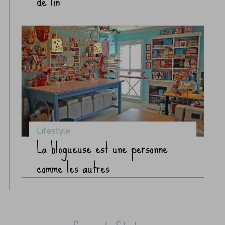
de lin
Lifestyle
La blogueuse est une personne
comme les autres