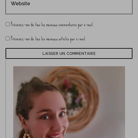
Prévenez-moi de tous les nouveaux commentaires par e-mail.
Prévenez-moi de tous les nouveaux articles par e-mail.