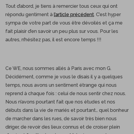
Tout d’abord, je tiens à remercier tous ceux qui ont
répondu gentiment à
l’article précédent
. C’est hyper
sympa de votre part de vous être dévoilés et ça me
fait plaisir d’en savoir un peu plus sur vous. Pour les
autres, n’hésitez pas, il est encore temps !!!
Ce WE, nous sommes allés à Paris avec mon G.
Décidément, comme je vous le disais il y a quelques
temps, nous avons un sentiment étrange qui nous
reprend à chaque fois : celui de nous sentir chez nous.
Nous n’avons pourtant fait que nos études et nos
débuts dans la vie de mariés et pourtant… quel bonheur
de marcher dans les rues, de savoir très bien nous
diriger, de revoir des lieux connus et de croiser plein