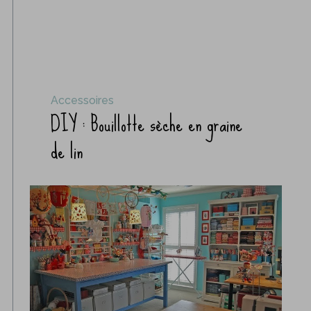
Accessoires
DIY : Bouillotte sèche en graine
de lin