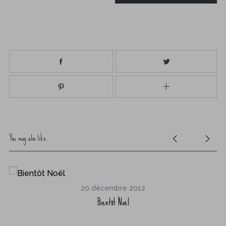
You may also like
20 décembre 2012
Bientôt Noël