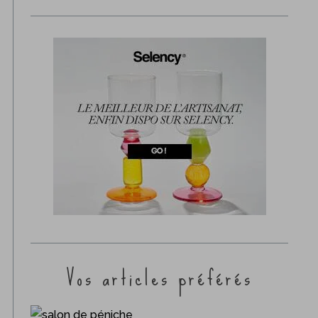
Vos articles préférés