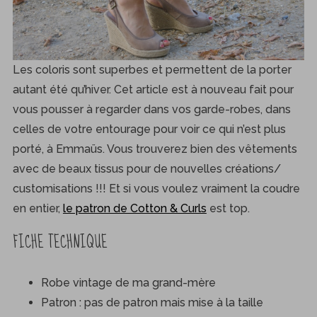
Les coloris sont superbes et permettent de la porter
autant été qu’hiver. Cet article est à nouveau fait pour
vous pousser à regarder dans vos garde-robes, dans
celles de votre entourage pour voir ce qui n’est plus
porté, à Emmaüs. Vous trouverez bien des vêtements
avec de beaux tissus pour de nouvelles créations/
customisations !!! Et si vous voulez vraiment la coudre
en entier,
le patron de Cotton & Curls
est top.
FICHE TECHNIQUE
Robe vintage de ma grand-mère
Patron : pas de patron mais mise à la taille