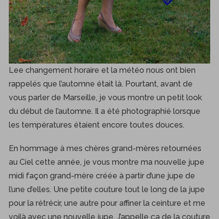
Lee changement horaire et la météo nous ont bien
rappelés que l’automne était là. Pourtant, avant de
vous parler de Marseille, je vous montre un petit look
du début de l’automne. Il a été photographié lorsque
les températures étaient encore toutes douces.
En hommage à mes chères grand-mères retournées
au Ciel cette année, je vous montre ma nouvelle jupe
midi façon grand-mère créée à partir d’une jupe de
l’une d’elles. Une petite couture tout le long de la jupe
pour la rétrécir, une autre pour affiner la ceinture et me
voilà avec une nouvelle jupe. J’appelle ça de la couture