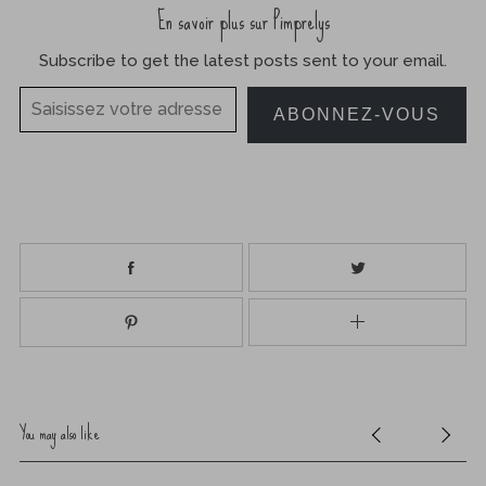
En savoir plus sur Pimprelys
Subscribe to get the latest posts sent to your email.
Saisissez votre adresse e-mail…
ABONNEZ-VOUS
You may also like