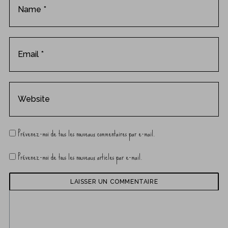
Prévenez-moi de tous les nouveaux commentaires par e-mail.
Prévenez-moi de tous les nouveaux articles par e-mail.