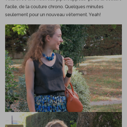
facile, de la couture chrono. Quelques minutes
seulement pour un nouveau vêtement. Yeah!