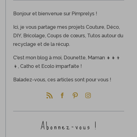
Bonjour et bienvenue sur Pimprelys !
Ici, je vous partage mes projets Couture, Déco,
DIY, Bricolage, Coups de cœurs, Tutos autour du
recyclage et de la récup.
C'est mon blog à moi, Dounette, Maman 👧👧👦
👦, Catho et Ecolo imparfaite !
Baladez-vous, ces articles sont pour vous !
Abonnez-vous !