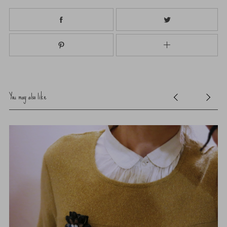
You may also like