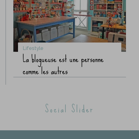
Lifestyle
La blogueuse est une personne
comme les autres
Social Slider