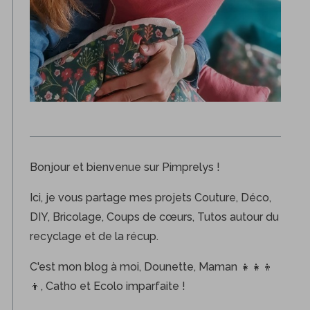
Bonjour et bienvenue sur Pimprelys !
Ici, je vous partage mes projets Couture, Déco,
DIY, Bricolage, Coups de cœurs, Tutos autour du
recyclage et de la récup.
C'est mon blog à moi, Dounette, Maman 👧👧👦
👦, Catho et Ecolo imparfaite !