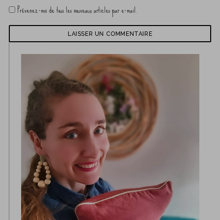
Prévenez-moi de tous les nouveaux articles par e-mail.