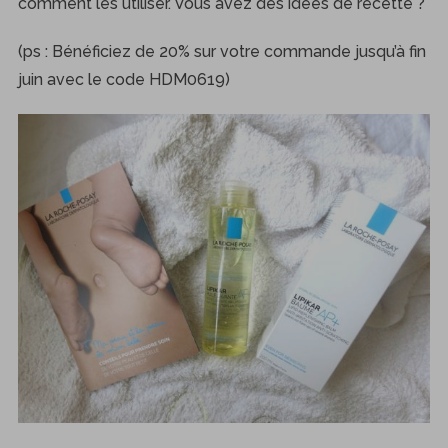
comment les utiliser. Vous avez des idées de recette ?
(ps : Bénéficiez de 20% sur votre commande jusqu’à fin
juin avec le code HDM0619)