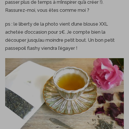
passer plus de temps à m’inspirer qu’à créer !).
Rassurez-moi, vous êtes comme moi ?
ps : le liberty de la photo vient d’une blouse XXL
achetée d’occasion pour 1€. Je compte bien la
découper jusqu’au moindre petit bout. Un bon petit
passepoil flashy viendra l’égayer !