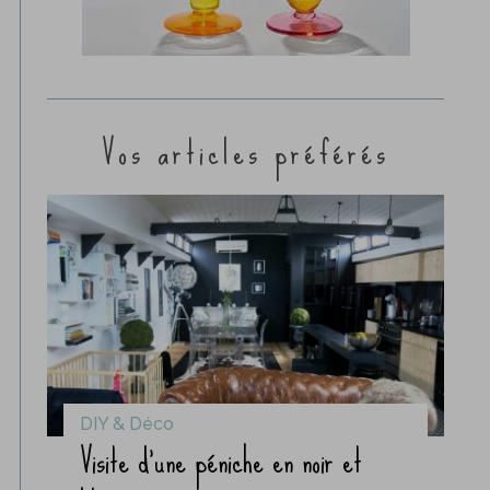
Vos articles préférés
DIY & Déco
Visite d’une péniche en noir et