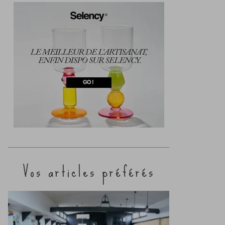
Vos articles préférés