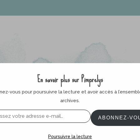
En savoir plus sur Pimprelys
ez-vous pour poursuivre la lecture et avoir accès à l’ensemb
archives.
ABONNEZ-VO
Poursuivre la lecture