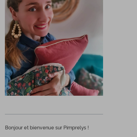
Bonjour et bienvenue sur Pimprelys !