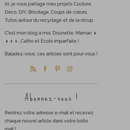
Ici, je vous partage mes projets Couture,
Déco, DIY, Bricolage, Coups de cœurs,
Tutos autour du recyclage et de la récup.
C'est mon blog à moi, Dounette, Maman 👧
👧👦👦, Catho et Ecolo imparfaite !
Baladez-vous, ces articles sont pour vous !
Abonnez-vous !
Rentrez votre adresse e-mail et recevez
chaque nouvel article dans votre boîte
mail !