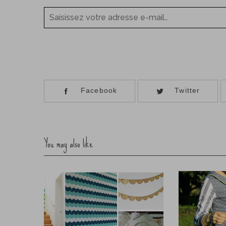
Saisissez votre adresse e-mail…
Facebook
Twitter
You may also like