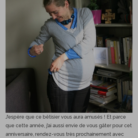
J’espère que ce bêtisier vous aura amusés ! Et parce
que cette année, j’ai aussi envie de vous gâter pour cet
anniversaire, rendez-vous très prochainement avec