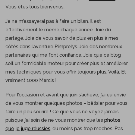
Vous êtes tous bienvenus.
Je ne m’essayerai pas à faire un bilan. Il est
effectivement le même chaque année. Joie du
partage. Joie de vous savoir de plus en plus à mes
côtés dans l’aventure Pimprelys. Joie des nombreux
partenaires qui me font confiance. Joie que ce blog
soit un formidable moteur pour créer plus et améliorer
mes techniques pour vous offrir toujours plus. Voilà. Et
vraiment 1000 Mercis !
Pour l’occasion et avant que juin s’achève, j’ai eu envie
de vous montrer quelques photos – bêtisier pour vous
faire un peu sourire ! Ce que vous ne voyez jamais
puisque j’ai soin de ne vous montrer que les
photos
que je juge réussies
, du moins pas trop moches. Pas