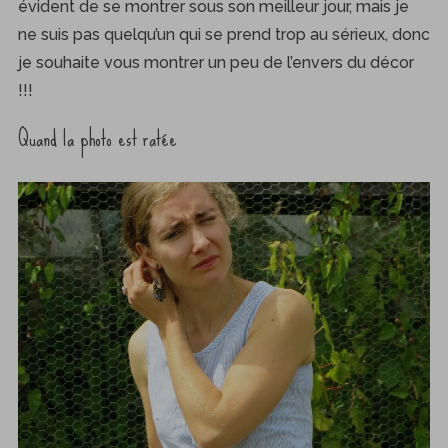
évident de se montrer sous son meilleur jour, mais je
ne suis pas quelqu’un qui se prend trop au sérieux, donc
je souhaite vous montrer un peu de l’envers du décor
!!!
Quand la photo est ratée