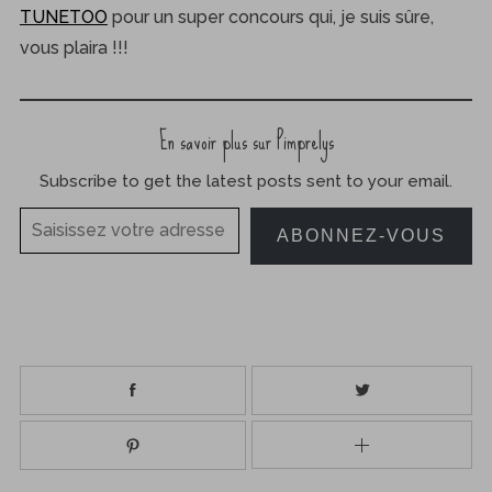
TUNETOO
pour un super concours qui, je suis sûre,
vous plaira !!!
En savoir plus sur Pimprelys
Subscribe to get the latest posts sent to your email.
Saisissez votre adresse e-mail…
ABONNEZ-VOUS