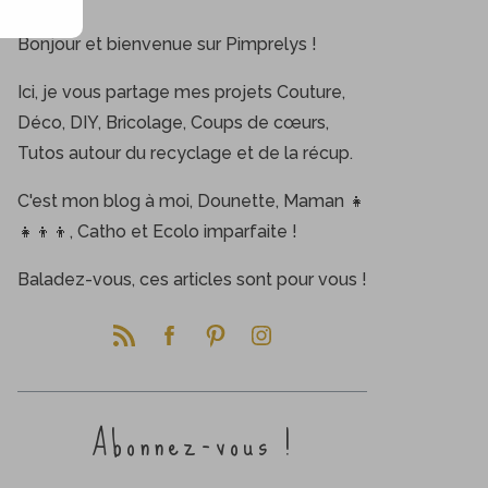
Bonjour et bienvenue sur Pimprelys !
Ici, je vous partage mes projets Couture,
Déco, DIY, Bricolage, Coups de cœurs,
Tutos autour du recyclage et de la récup.
C'est mon blog à moi, Dounette, Maman 👧
👧👦👦, Catho et Ecolo imparfaite !
Baladez-vous, ces articles sont pour vous !
Abonnez-vous !