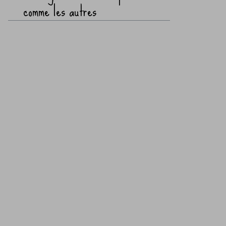
comme les autres