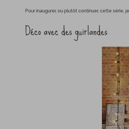
Pour inaugurer, ou plutôt continuer, cette série, 
Déco avec des guirlandes