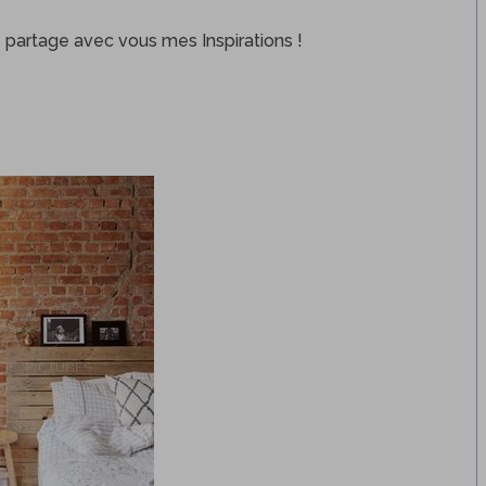
je partage avec vous mes Inspirations !