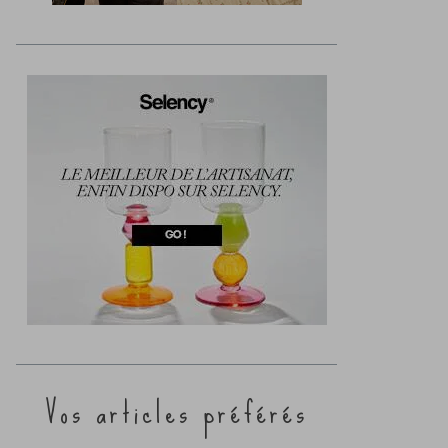
Vos articles préférés