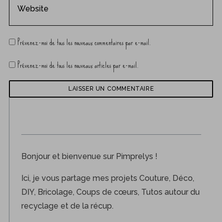
Prévenez-moi de tous les nouveaux commentaires par e-mail.
Prévenez-moi de tous les nouveaux articles par e-mail.
Bonjour et bienvenue sur Pimprelys !
Ici, je vous partage mes projets Couture, Déco,
DIY, Bricolage, Coups de cœurs, Tutos autour du
recyclage et de la récup.