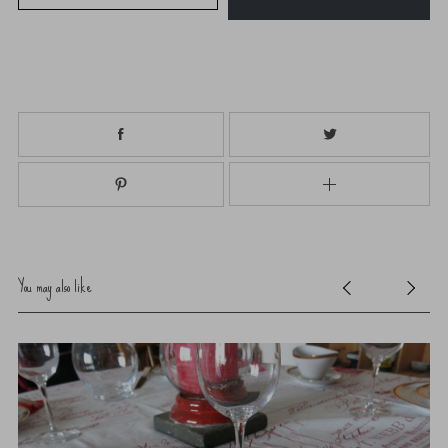
You may also like