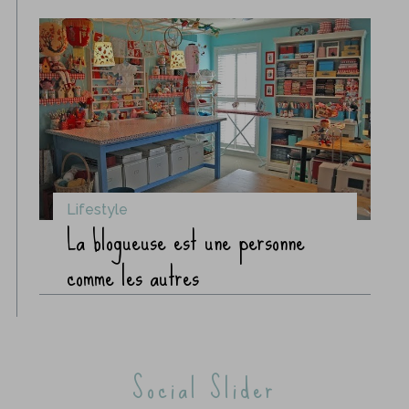
Lifestyle
La blogueuse est une personne
comme les autres
Social Slider