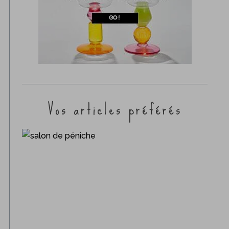
Vos articles préférés