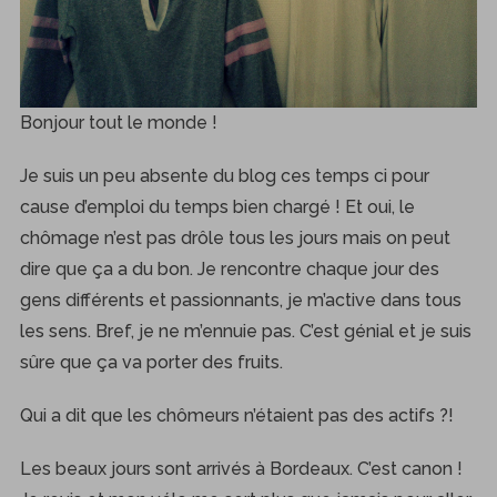
Bonjour tout le monde !
Je suis un peu absente du blog ces temps ci pour
cause d’emploi du temps bien chargé ! Et oui, le
chômage n’est pas drôle tous les jours mais on peut
dire que ça a du bon. Je rencontre chaque jour des
gens différents et passionnants, je m’active dans tous
les sens. Bref, je ne m’ennuie pas. C’est génial et je suis
sûre que ça va porter des fruits.
Qui a dit que les chômeurs n’étaient pas des actifs ?!
Les beaux jours sont arrivés à Bordeaux. C’est canon !