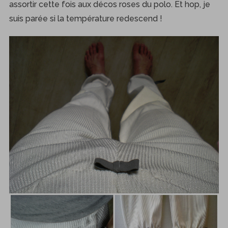
assortir cette fois aux décos roses du polo. Et hop, je
suis parée si la température redescend !