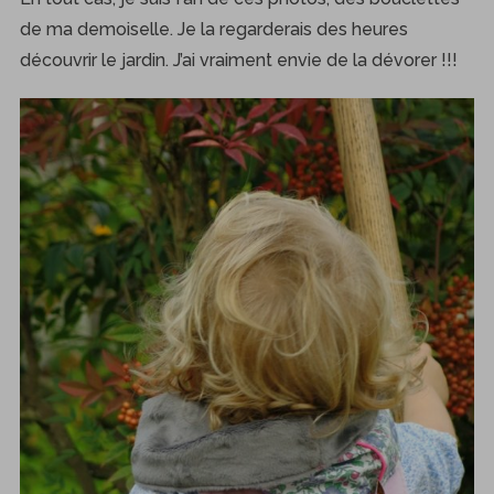
de ma demoiselle. Je la regarderais des heures
découvrir le jardin. J’ai vraiment envie de la dévorer !!!