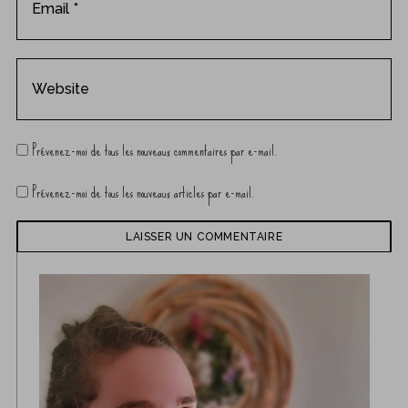
Prévenez-moi de tous les nouveaux commentaires par e-mail.
Prévenez-moi de tous les nouveaux articles par e-mail.