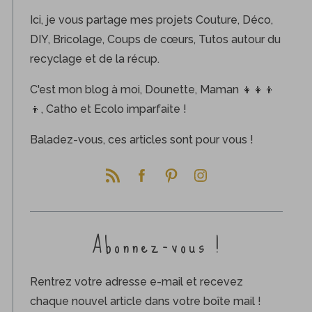
Ici, je vous partage mes projets Couture, Déco,
DIY, Bricolage, Coups de cœurs, Tutos autour du
recyclage et de la récup.
C'est mon blog à moi, Dounette, Maman 👧👧👦
👦, Catho et Ecolo imparfaite !
Baladez-vous, ces articles sont pour vous !
Abonnez-vous !
Rentrez votre adresse e-mail et recevez
chaque nouvel article dans votre boîte mail !