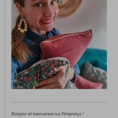
Bonjour et bienvenue sur Pimprelys !