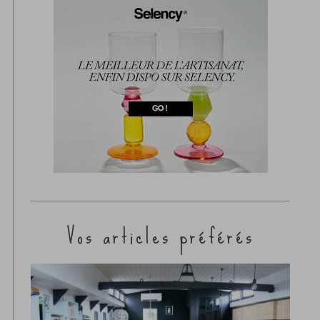
Vos articles préférés