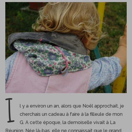
I
l y a environ un an, alors que Noël approchait, je
cherchais un cadeau à faire à la filleule de mon
G. A cette époque, la demoiselle vivait à La
Réunion. Née là-bas, elle ne connaissait que le grand