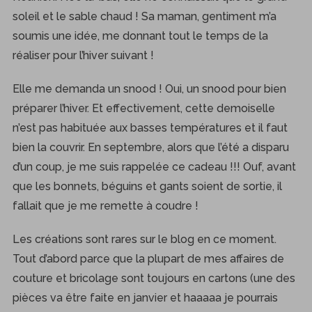
soleil et le sable chaud ! Sa maman, gentiment m’a
soumis une idée, me donnant tout le temps de la
réaliser pour l’hiver suivant !
Elle me demanda un snood ! Oui, un snood pour bien
préparer l’hiver. Et effectivement, cette demoiselle
n’est pas habituée aux basses températures et il faut
bien la couvrir. En septembre, alors que l’été a disparu
d’un coup, je me suis rappelée ce cadeau !!! Ouf, avant
que les bonnets, béguins et gants soient de sortie, il
fallait que je me remette à coudre !
Les créations sont rares sur le blog en ce moment.
Tout d’abord parce que la plupart de mes affaires de
couture et bricolage sont toujours en cartons (une des
pièces va être faite en janvier et haaaaa je pourrais