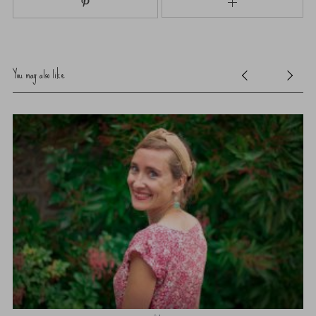
You may also like