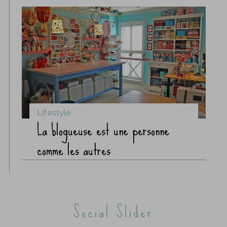
Lifestyle
La blogueuse est une personne
comme les autres
Social Slider