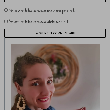
Prévenez-moi de tous les nouveaux commentaires par e-mail.
Prévenez-moi de tous les nouveaux articles par e-mail.