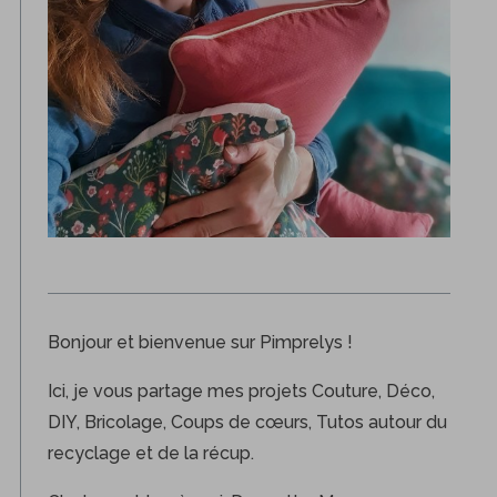
Bonjour et bienvenue sur Pimprelys !
Ici, je vous partage mes projets Couture, Déco,
DIY, Bricolage, Coups de cœurs, Tutos autour du
recyclage et de la récup.