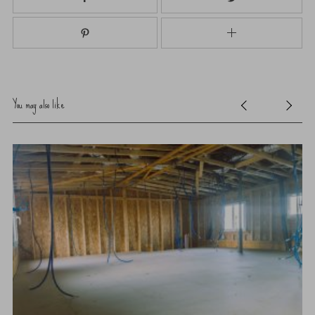
You may also like