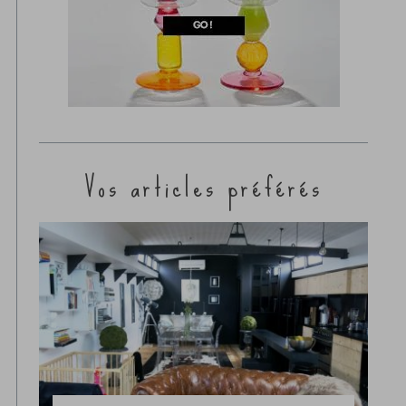
Vos articles préférés