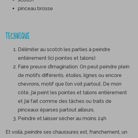
pinceau brosse
TECHNIQUE
Délimiter au scotch les parties à peindre
entièrement (ici pointes et talons)
Faire preuve d’imagination. On peut peindre plein
de motifs différents, étoiles, lignes ou encore
chevrons, motif que l’on voit partout. De mon
côté, j’ai peint les pointes et talons entièrement
et j’ai fait comme des tâches ou traits de
pinceaux éparses partout ailleurs.
Peindre et laisser sécher au moins 24h
Et voilà, peindre ses chaussures est, franchement, un