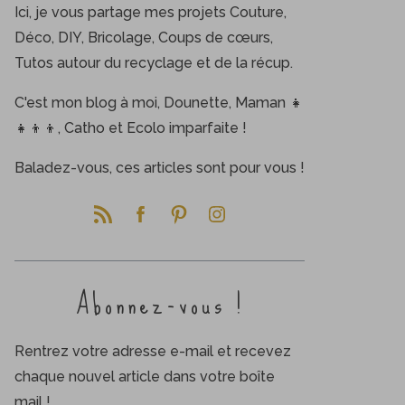
Ici, je vous partage mes projets Couture,
Déco, DIY, Bricolage, Coups de cœurs,
Tutos autour du recyclage et de la récup.
C'est mon blog à moi, Dounette, Maman 👧
👧👦👦, Catho et Ecolo imparfaite !
Baladez-vous, ces articles sont pour vous !
Abonnez-vous !
Rentrez votre adresse e-mail et recevez
chaque nouvel article dans votre boîte
mail !