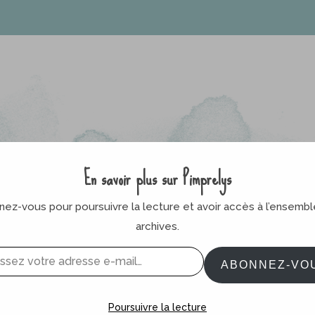
En savoir plus sur Pimprelys
ez-vous pour poursuivre la lecture et avoir accès à l’ensemb
archives.
ABONNEZ-VO
Poursuivre la lecture