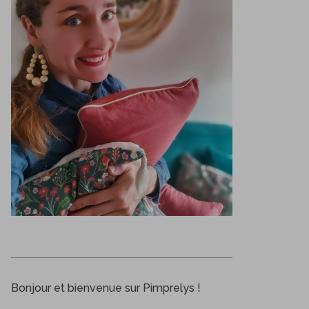
Bonjour et bienvenue sur Pimprelys !