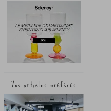
Vos articles préférés