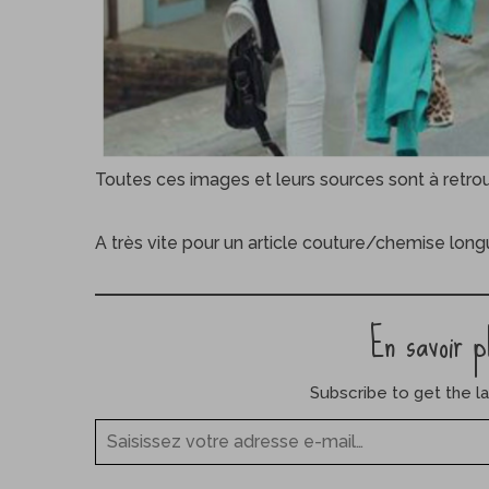
Toutes ces images et leurs sources sont à retro
A très vite pour un article couture/chemise long
En savoir p
Subscribe to get the la
Saisissez votre adresse e-mail…