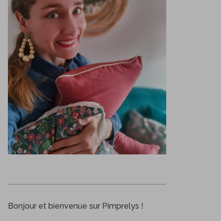
Bonjour et bienvenue sur Pimprelys !