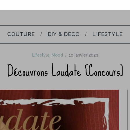
COUTURE
DIY & DÉCO
LIFESTYLE
Lifestyle
,
Mood
10 janvier 2023
Découvrons Laudate [Concours]