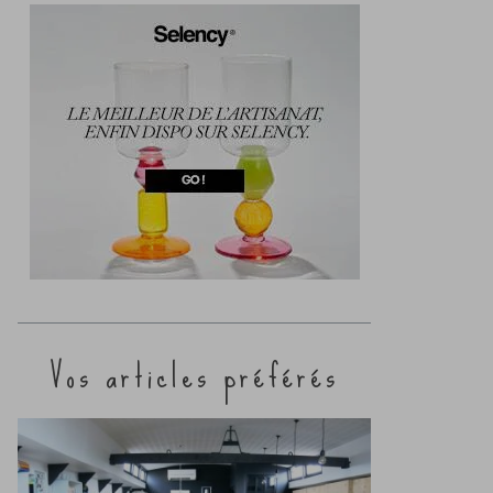
Vos articles préférés