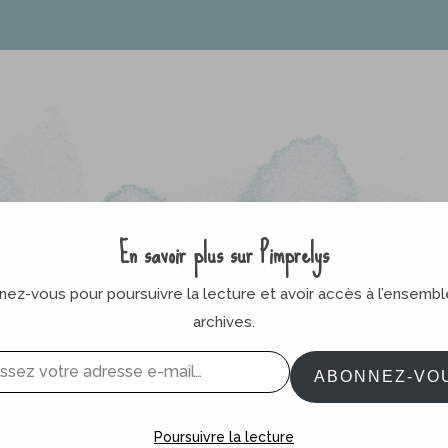
En savoir plus sur Pimprelys
ez-vous pour poursuivre la lecture et avoir accès à l’ensemb
archives.
ABONNEZ-VO
Poursuivre la lecture