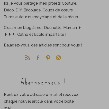
Ici, je vous partage mes projets Couture,
Déco, DIY, Bricolage, Coups de cœurs,
Tutos autour du recyclage et de la récup.
C'est mon blog à moi, Dounette, Maman 👧
👧👦👦, Catho et Ecolo imparfaite !
Baladez-vous, ces articles sont pour vous !
Abonnez-vous !
Rentrez votre adresse e-mail et recevez
chaque nouvel article dans votre boîte
mail !