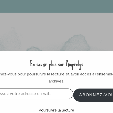
En savoir plus sur Pimprelys
ez-vous pour poursuivre la lecture et avoir accès à l’ensemb
archives.
ABONNEZ-VO
Poursuivre la lecture