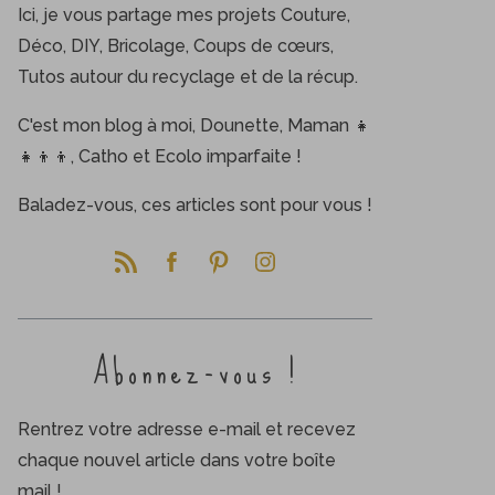
Ici, je vous partage mes projets Couture,
Déco, DIY, Bricolage, Coups de cœurs,
Tutos autour du recyclage et de la récup.
C'est mon blog à moi, Dounette, Maman 👧
👧👦👦, Catho et Ecolo imparfaite !
Baladez-vous, ces articles sont pour vous !
Abonnez-vous !
Rentrez votre adresse e-mail et recevez
chaque nouvel article dans votre boîte
mail !