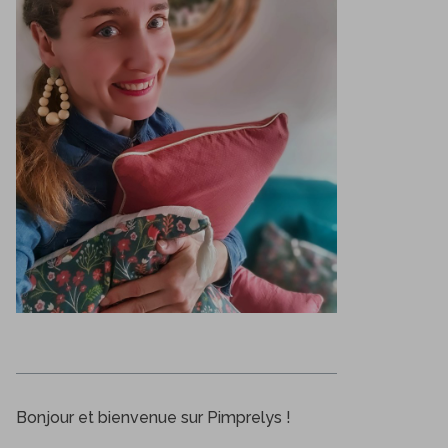
Bonjour et bienvenue sur Pimprelys !