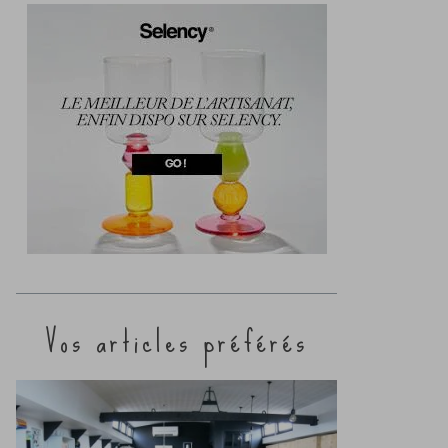
Vos articles préférés