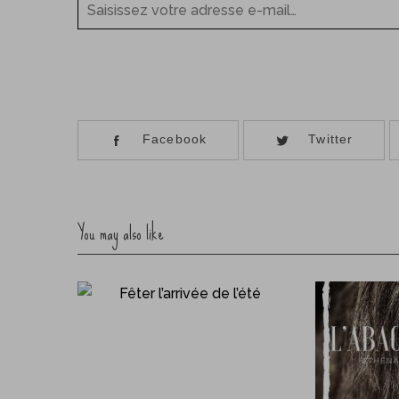
Facebook
Twitter
You may also like