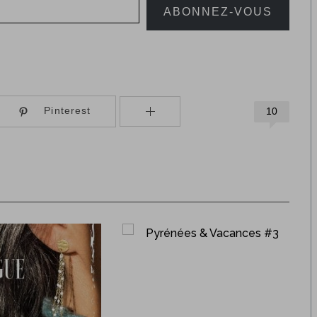
ABONNEZ-VOUS
Pinterest
10