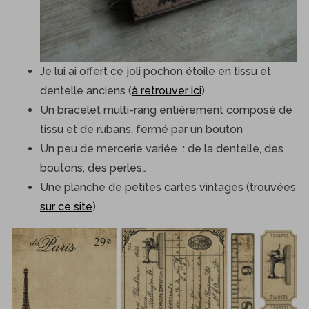
Je lui ai offert ce joli pochon étoile en tissu et
dentelle anciens (
à retrouver ici
)
Un bracelet multi-rang entièrement composé de
tissu et de rubans, fermé par un bouton
Un peu de mercerie variée : de la dentelle, des
boutons, des perles…
Une planche de petites cartes vintages (trouvées
sur ce site
)