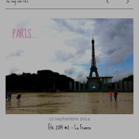
You may also like
12 septembre 2014
Été 2014 #2 – La France