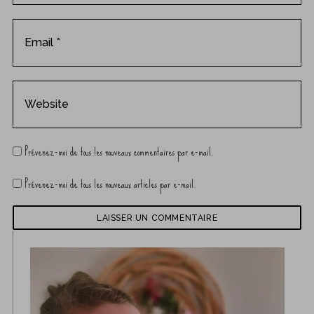
Prévenez-moi de tous les nouveaux commentaires par e-mail.
Prévenez-moi de tous les nouveaux articles par e-mail.