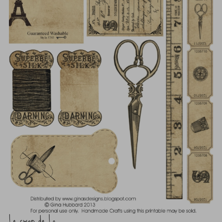
Le swap de Lo