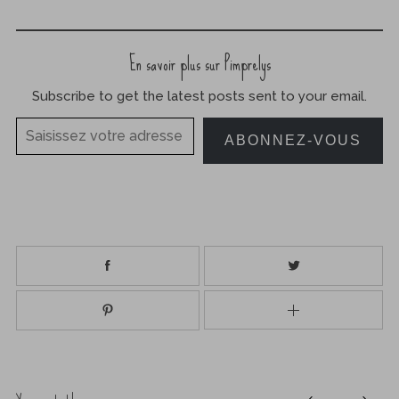
En savoir plus sur Pimprelys
Subscribe to get the latest posts sent to your email.
Saisissez votre adresse e-mail…
ABONNEZ-VOUS