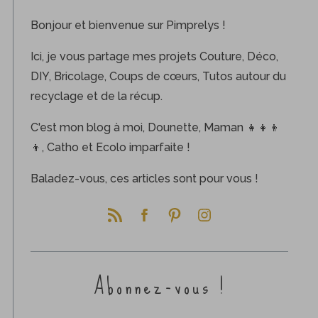
Bonjour et bienvenue sur Pimprelys !
Ici, je vous partage mes projets Couture, Déco,
DIY, Bricolage, Coups de cœurs, Tutos autour du
recyclage et de la récup.
C'est mon blog à moi, Dounette, Maman 👧👧👦
👦, Catho et Ecolo imparfaite !
Baladez-vous, ces articles sont pour vous !
Abonnez-vous !