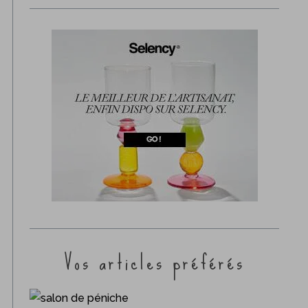
Vos articles préférés