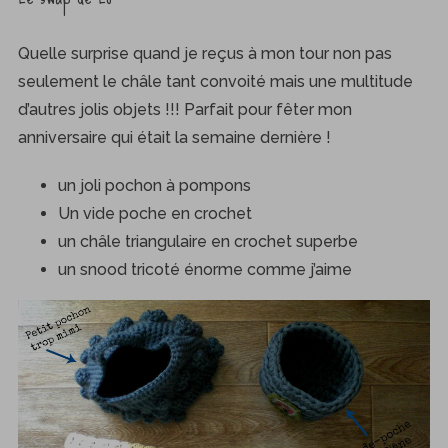
Quelle surprise quand je reçus à mon tour non pas
seulement le châle tant convoité mais une multitude
d’autres jolis objets !!! Parfait pour fêter mon
anniversaire qui était la semaine dernière !
un joli pochon à pompons
Un vide poche en crochet
un châle triangulaire en crochet superbe
un snood tricoté énorme comme j’aime