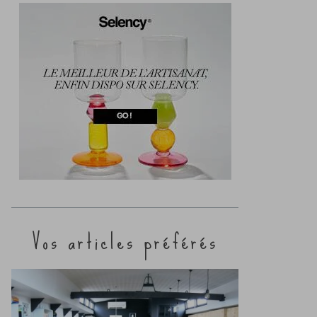
Vos articles préférés