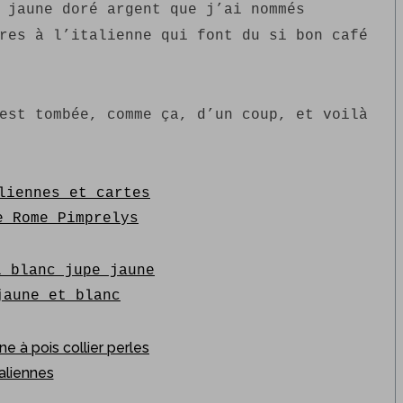
 jaune doré argent que j’ai nommés
res à l’italienne qui font du si bon café
est tombée, comme ça, d’un coup, et voilà