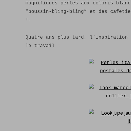
magnifiques perles aux coloris blanc
“poussin-bling-bling” et des cafetiè
!.
Quatre ans plus tard, l’inspiration 
le travail :