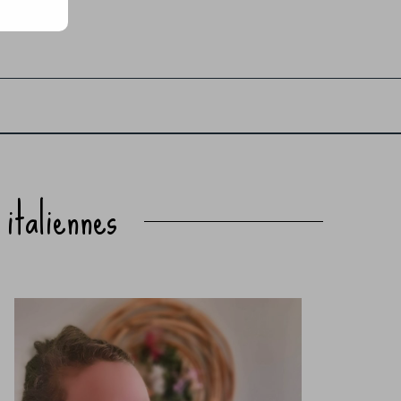
 italiennes