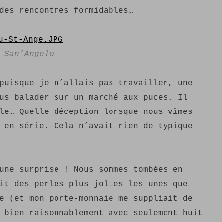
des rencontres formidables…
 San’Angelo
puisque je n’allais pas travailler, une
us balader sur un marché aux puces. Il
le… Quelle déception lorsque nous vîmes
 en série. Cela n’avait rien de typique
une surprise ! Nous sommes tombées en
it des perles plus jolies les unes que
e (et mon porte-monnaie me suppliait de
 bien raisonnablement avec seulement huit