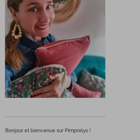
Bonjour et bienvenue sur Pimprelys !