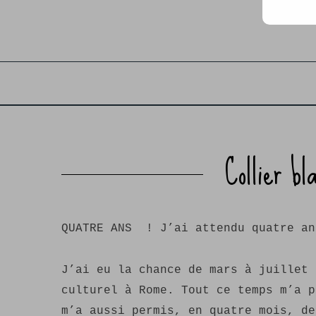
Collier bl
QUATRE ANS ! J’ai attendu quatre an
J’ai eu la chance de mars à juillet 
culturel à Rome. Tout ce temps m’a p
m’a aussi permis, en quatre mois, de