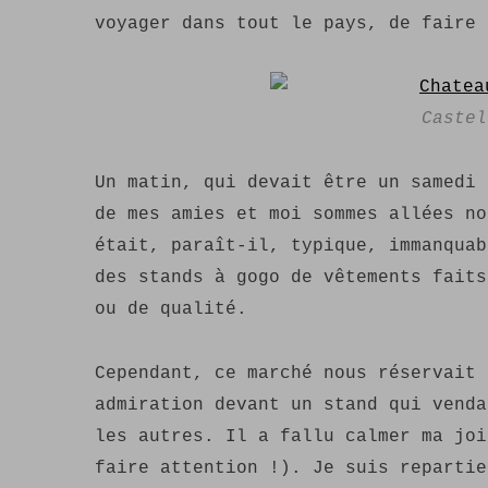
voyager dans tout le pays, de faire 
Castel
Un matin, qui devait être un samedi 
de mes amies et moi sommes allées no
était, paraît-il, typique, immanquab
des stands à gogo de vêtements faits
ou de qualité.
Cependant, ce marché nous réservait 
admiration devant un stand qui venda
les autres. Il a fallu calmer ma joi
faire attention !). Je suis repartie