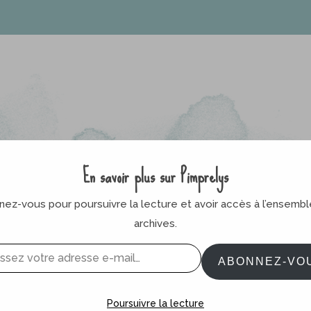
En savoir plus sur Pimprelys
ez-vous pour poursuivre la lecture et avoir accès à l’ensemb
archives.
ABONNEZ-VO
Poursuivre la lecture