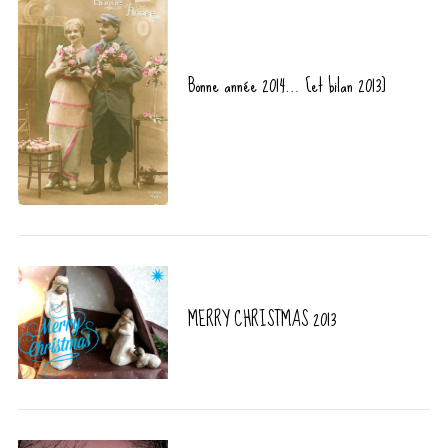
Bonne année 2014… [et bilan 2013]
MERRY CHRISTMAS 2013