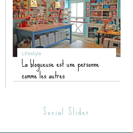
Lifestyle
La blogueuse est une personne
comme les autres
Social Slider