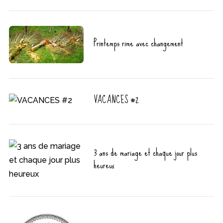
Printemps rime avec changement
VACANCES #2
3 ans de mariage et chaque jour plus
heureux