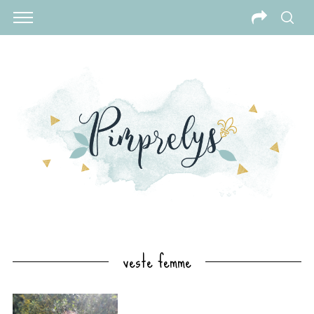
veste femme