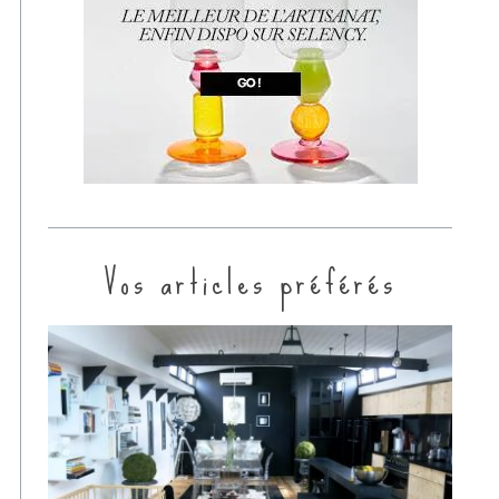
Vos articles préférés