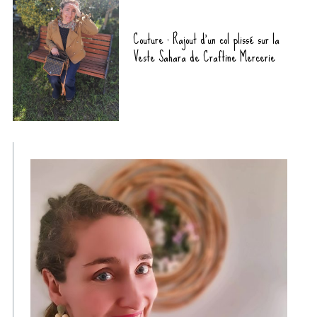
Couture : Rajout d’un col plissé sur la
Veste Sahara de Craftine Mercerie