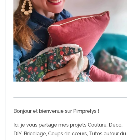
Bonjour et bienvenue sur Pimprelys !
Ici, je vous partage mes projets Couture, Déco,
DIY, Bricolage, Coups de cœurs, Tutos autour du