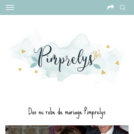
Dos nu robe de mariage Pimprelys