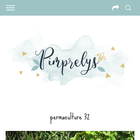
permaculture 32