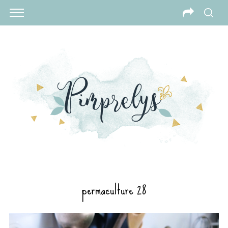
permaculture 28