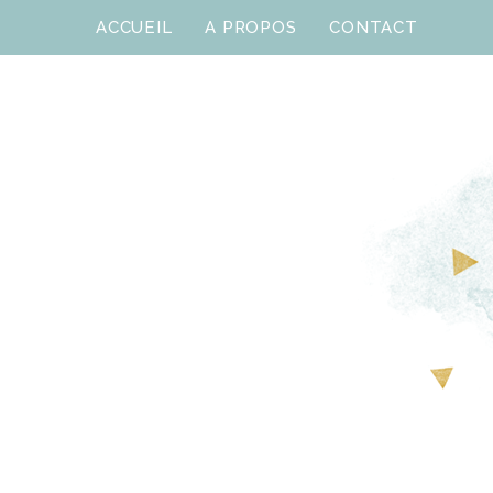
ACCUEIL
A PROPOS
CONTACT