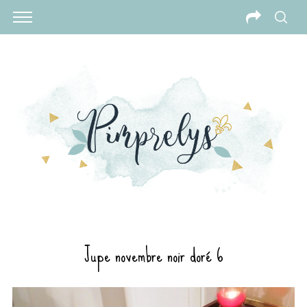
Jupe novembre noir doré 6